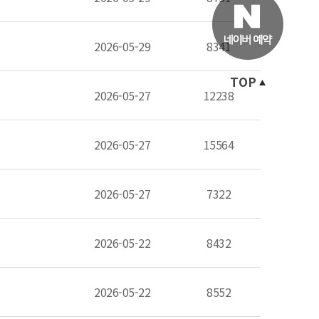
2026-05-29
8341
TOP
2026-05-27
12238
2026-05-27
15564
2026-05-27
7322
2026-05-22
8432
2026-05-22
8552