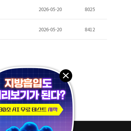
2026-05-20
8025
2026-05-20
8412
패밀리 사이트