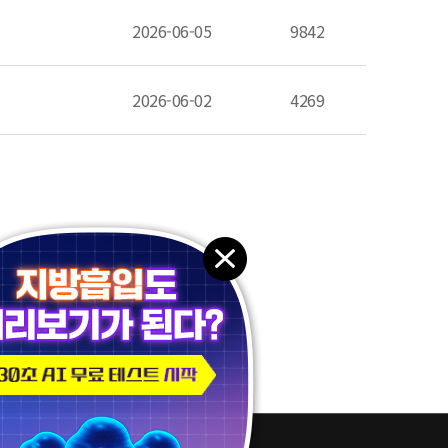
2026-06-05
9842
2026-06-02
4269
패밀리 사이트