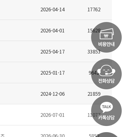
2026-04-14
17762
2026-04-01
15628
2025-04-17
33853
2025-01-17
9642
2024-12-06
21859
2026-07-01
11077
굿즈
2026-06-30
5852