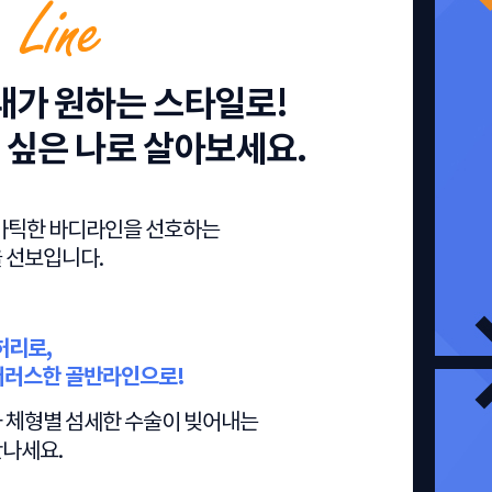
 내가 원하는 스타일로!
 싶은 나로 살아보세요.
마틱한 바디라인을 선호하는
 선보입니다.
허리로,
머러스한 골반라인으로!
 체형별 섬세한 수술이 빚어내는
나세요.