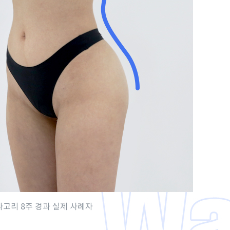
파고리 8주 경과 실제 사례자