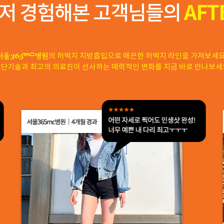
저 경험해본 고객님들의
AFT
의 허벅지 지방흡입으로 매끈한 허벅지 라인을 가져보세요
단기술과 최고의 의료진이 선사하는 매력적인 변화를 지금 바로 만나보세