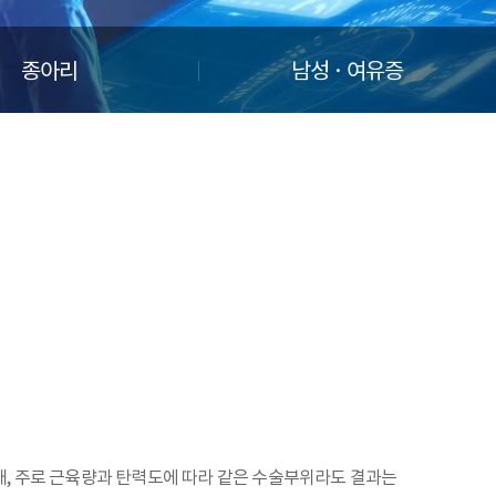
종아리
남성 · 여유증
, 주로 근육량과 탄력도에 따라 같은 수술부위라도 결과는