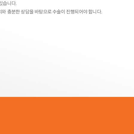
있습니다.
의와 충분한 상담을 바탕으로 수술이 진행되어야 합니다.