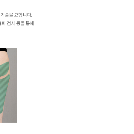
 기술을 요합니다.
음파 검사 등을 통해