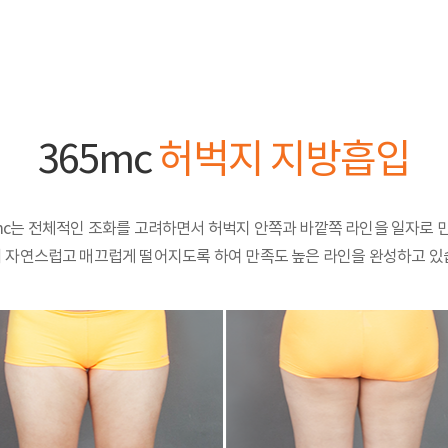
365mc
허벅지 지방흡입
mc는 전체적인 조화를 고려하면서 허벅지 안쪽과 바깥쪽 라인을 일자로 
 자연스럽고 매끄럽게 떨어지도록 하여 만족도 높은 라인을 완성하고 있