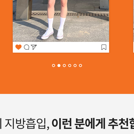
이런 분에게 추천
 지방흡입,