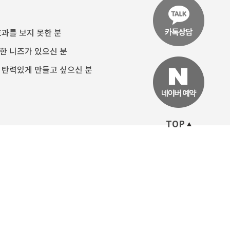
과를 보지 못한 분
한 니즈가 있으신 분
 탄력있게 만들고 싶으신 분
TOP