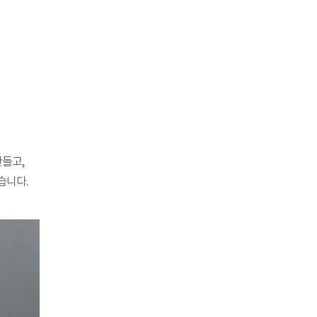
만들고,
습니다.