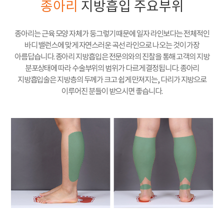
종아리
지방흡입 주요부위
종아리는 근육 모양 자체가 둥그렇기 때문에 일자 라인보다는 전체적인
바디 밸런스에 맞게 자연스러운 곡선 라인으로 나오는 것이 가장
아름답습니다. 종아리 지방흡입은 전문의와의 진찰을 통해 고객의 지방
분포상태에 따라 수술부위의 범위가 다르게 결정됩니다. 종아리
지방흡입술은 지방층의 두께가 크고 쉽게 만져지는, 다리가 지방으로
이루어진 분들이 받으시면 좋습니다.