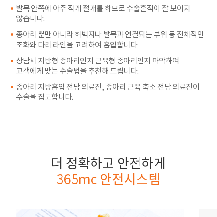
발목 안쪽에 아주 작게 절개를 하므로 수술흔적이 잘 보이지
않습니다.
종아리 뿐만 아니라 허벅지나 발목과 연결되는 부위 등 전체적인
조화와 다리 라인을 고려하여 흡입합니다.
상담시 지방형 종아리인지 근육형 종아리인지 파악하여
고객에게 맞는 수술법을 추천해 드립니다.
종아리 지방흡입 전담 의료진, 종아리 근육 축소 전담 의료진이
수술을 집도합니다.
더 정확하고 안전하게
365mc 안전시스템