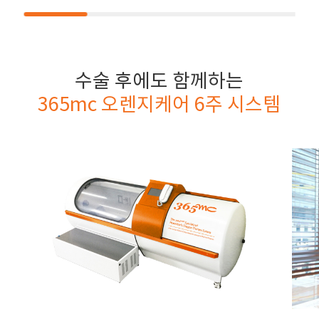
수술 후에도 함께하는
365mc 오렌지케어 6주 시스템