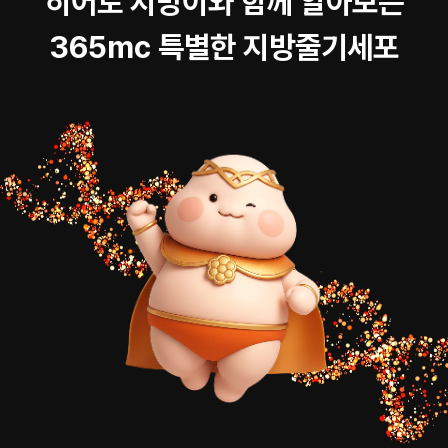
히어로 지방이와 함께 알아보는
365mc 특별한 지방줄기세포