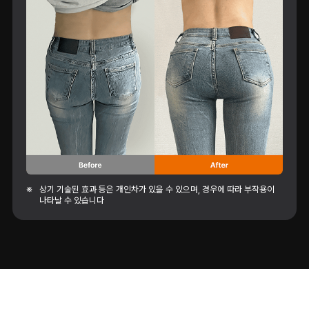
※
상기 기술된 효과 등은 개인차가 있을 수 있으며, 경우에 따라 부작용이
나타날 수 있습니다