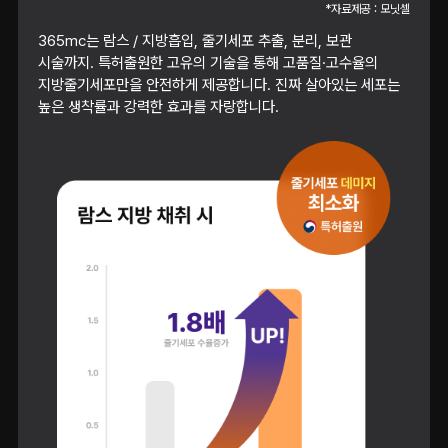
*자료제공 : 모닛셀
365mc는 람스 / 지방흡입, 줄기세포 추출, 분리, 보관
시술까지. 특허출원한 고유의 기술을 통해 고품질·고수율의
지방줄기세포만을 안전하게 제공합니다. 진짜 살아있는 세포는
높은 생착률과 강력한 효과를 자랑합니다.