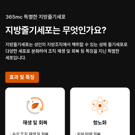
365mc 특별한 지방줄기세포
지방줄기세포는 무엇인가요?
지방줄기세포는 성인의 지방조직에서 채취할 수 있는 성체 줄기세포로
다양한 세포로 분화하여 조직 재생 및 회복 등 특징을 지닌 특별한
세포입니다.
재생 및 회복
항노화
· 손상 조직 재생 및 회복
· 피부 탄력 회복