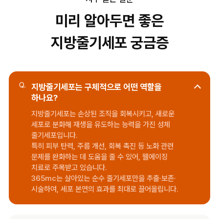
미리 알아두면 좋은
지방줄기세포 궁금증
Q.
지방줄기세포는 구체적으로 어떤 역할을
하나요?
지방줄기세포는 손상된 조직을 회복시키고, 새로운
세포로 분화해 재생을 유도하는 능력을 가진 성체
줄기세포입니다.
특히 피부 탄력, 주름 개선, 회복 촉진 등 노화 관련
문제를 완화하는 데 도움을 줄 수 있어, 웰에이징
치료로 주목받고 있습니다.
365mc는 살아있는 순수 줄기세포만을 추출·보존·
시술하여, 세포 본연의 효과를 최대로 끌어올립니다.