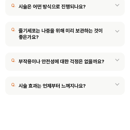
Q.
시술은 어떤 방식으로 진행되나요?
Q.
줄기세포는 나중을 위해 미리 보관하는 것이
좋은가요?
Q.
부작용이나 안전성에 대한 걱정은 없을까요?
Q.
시술 효과는 언제부터 느껴지나요?