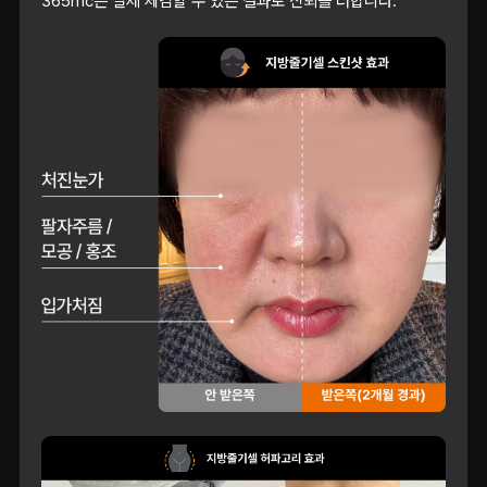
365mc는 실제 체감할 수 있는 결과로 신뢰를 더합니다.