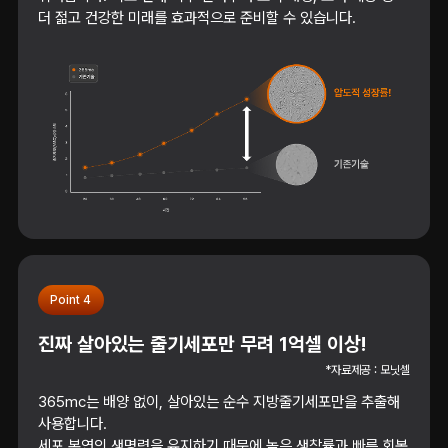
더 젊고 건강한 미래를 효과적으로 준비할 수 있습니다.
Point 4
진짜 살아있는 줄기세포만 무려 1억셀 이상!
*자료제공 : 모닛셀
365mc는 배양 없이, 살아있는 순수 지방줄기세포만을 추출해
사용합니다.
세포 본연의 생명력을 유지하기 때문에 높은 생착률과 빠른 회복