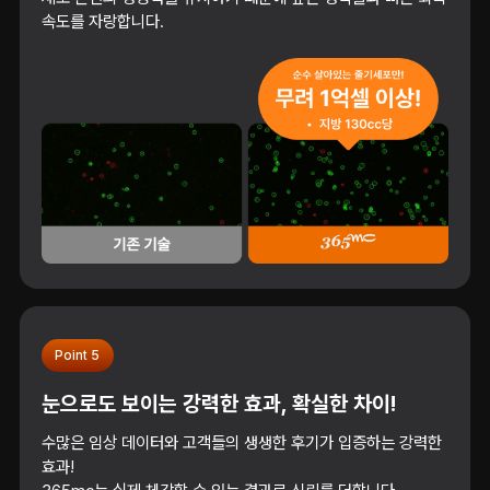
속도를 자랑합니다.
Point 5
눈으로도 보이는 강력한 효과, 확실한 차이!
수많은 임상 데이터와 고객들의 생생한 후기가 입증하는 강력한
효과!