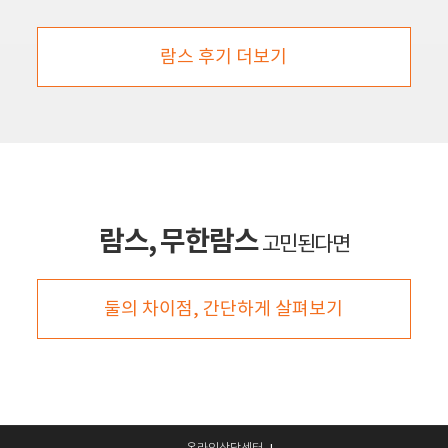
람스 후기 더보기
람스, 무한람스
고민된다면
둘의 차이점, 간단하게 살펴보기
온라인상담센터