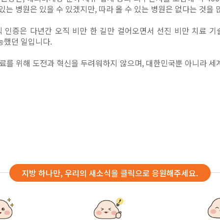
 있는 병원은 있을 수 있겠지만, 따라 올 수 있는 병원은 없다는 것
식 인증은 다년간 오직 비만 한 길만 걸어오면서 선진 비만 치료 
가능했던 일입니다.
치료를 위해 도전과 혁신을 두려워하지 않으며, 대한민국뿐 아니라 
지방 하나만, 우리의 새소식을 클릭으로 응원해주세요.