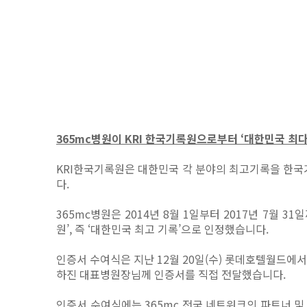
365mc병원이 KRI 한국기록원으로부터 ‘대한민국 최
KRI한국기록원은 대한민국 각 분야의 최고기록을 한국기
다.
365mc병원은 2014년 8월 1일부터 2017년 7월 
원’, 즉 ‘대한민국 최고 기록’으로 인정했습니다.
인증서 수여식은 지난 12월 20일(수) 롯데호텔월드에서
하진 대표병원장님께 인증서를 직접 전달했습니다.
인증서 수여식에는 365mc 전국 네트워크의 파트너 및 