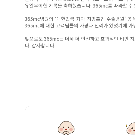
유일무이한 기록을 축하했습니다. 365mc를 따라할 수
365mc병원의 ‘대한민국 최다 지방흡입 수술병원’ 공
365mc에 대한 고객님들의 사랑과 신뢰가 있었기에 
앞으로도 365mc는 더욱 더 안전하고 효과적인 비만 
다. 감사합니다.