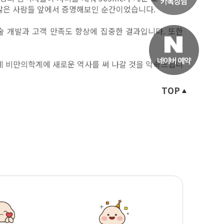
을 많은 사람들 앞에서 증명해보인 순간이었습니다.
기술 개발과 고객 만족도 향상에 집중한 결과입니다. 또한
세계 비만의학계에 새로운 역사를 써 나갈 것을 약속드립니
TOP