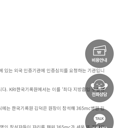
 등에 있는 외국 인증기관에 인증심의를 요청하는 기관입니
했습니다. KRI한국기록원에서는 이를 ‘최다 지방흡입 수술병
여식에는 한국기록원 김덕은 원장이 참석해 365mc병원 김
0명의 참석자들이 자리를 채워 365mc가 세운 또 하나의