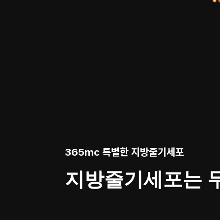
365mc 특별한 지방줄기세포
지방줄기세포는 