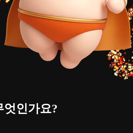
무엇인가요?