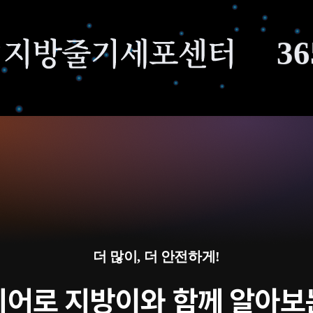
365mc 
더 많이, 더 안전하게!
히어로 지방이와 함께 알아보