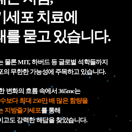
기세포 치료에
래를 묻고 있습니다.
 물론 MIT, 하버드 등 글로벌 석학들까지
의 무한한 가능성에 주목하고 있습니다.
한 변화의 흐름 속에서 365mc는
골수보다 최대 250만 배 많은 함량을
는 지방줄기세포
를 통해
고도 강력한 해답을 찾았습니다.