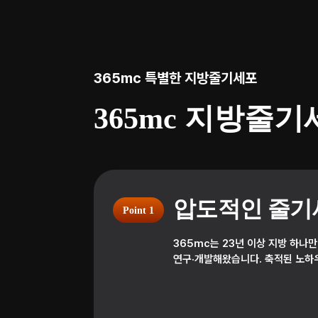
365mc 특별한 지방줄기세포
365mc 지방줄
압도적인 줄기
Point 1
365mc는 23년 이상 지방 하나
연구·개발해왔습니다. 축적된 노하