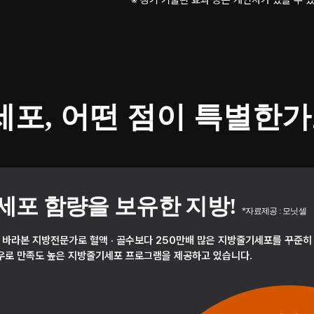
기세포, 어떤 점이 특별한가
세포 함량을 보유한 지방!
*자료제공 : 모닛셀
만 바라본 지방전문가로 혈액 · 골수보다 250만배 많은 지방줄기세포를 꾸준히
우로 만족도 높은 지방줄기세포 프로그램을 제공하고 있습니다.