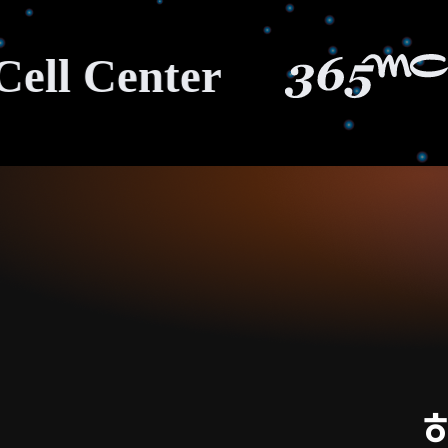
Center