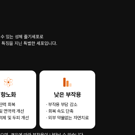
수 있는 성체 줄기세포로
등 특징을 지닌 특별한 세포입니다.
항노화
낮은 부작용
 탄력 회복
· 부작용 부담 감소
 및 면역력 개선
· 회복 속도 단축
 억제 및 두피 개선
· 외부 약물없는 자연치료
있으며, 경우에 따라 부작용이 나타날 수 있습니다