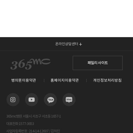
온라인상담센터
패밀리 사이트
병의원이용약관
홈페이지이용약관
개인정보처리방침
365mc병원 서울시 서초구 서초동 1657-1
대표전화 1577-3653
사업자등록번호 : 214-14-12607 / 김하진