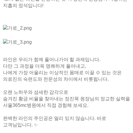
지흡의 정석입니다!
라인은 우리가 함께 풀어나가야 할 과제입니다.
다만 그 과정을 더욱 명쾌하게 풀어내고,
나에게 가장 어울리는 이상적인 몸매로 이끌 수 있는 것은
의료진의 숙련도와 전문성의 차이에서 비롯됩니다.
오랜 노하우와 섬세한 감각으로
숨겨진 황금 비율을 찾아내는 정진묵 원장님의 정교한 실력을
서울365mc병원에서 직접 경험해 보세요.
완벽한 라인의 주인공은 멀리 있지 않습니다. 바로
고객님입니다. ✨