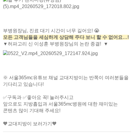
부병원장님, 진료 대기 시간이 너무 길어요! 😭
모든 고객님들을 세심하게 상담해 주다 보니 할 수 없어요…!
▼허파고리 신 이성훈 부병원장님의 논란 종결! ▼
🌞 서울365mc유튜브 채널
교대지방이는 반쪽이 여러분들을
기다리고 있습니다!
✅구독과 ✅좋아요 꼭! 눌러주시고
앞으로도 지방흡입과 서울365mc병원에 대한 재미있는
콘텐츠 많이 기대해 주세요!
🧡교대지방이 보러가기🧡