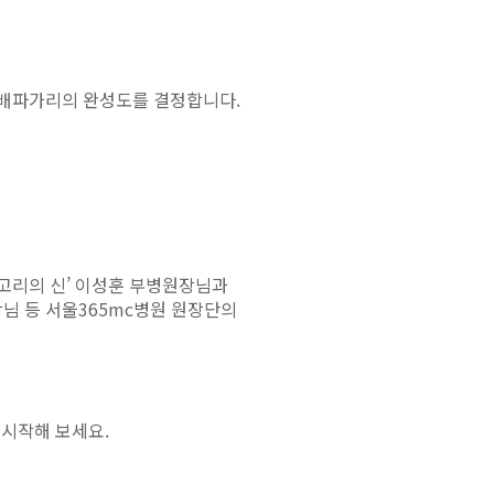
 배파가리의 완성도를 결정합니다.
파고리의 신’ 이성훈 부병원장님과
님 등 서울365mc병원 원장단의
 시작해 보세요.