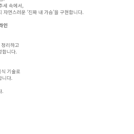
세 속에서,
 자연스러운 ‘진짜 내 가슴’을 구현합니다.
 라인
게 정리하고
성합니다.
이식 기술로
합니다.
.